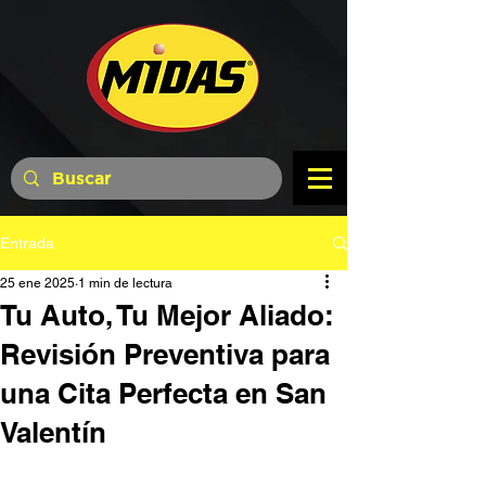
Entrada
25 ene 2025
1 min de lectura
Tu Auto, Tu Mejor Aliado:
Revisión Preventiva para
una Cita Perfecta en San
Valentín