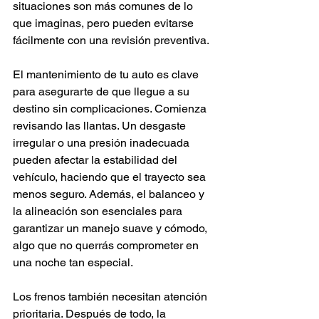
situaciones son más comunes de lo 
que imaginas, pero pueden evitarse 
fácilmente con una revisión preventiva.
El mantenimiento de tu auto es clave 
para asegurarte de que llegue a su 
destino sin complicaciones. Comienza 
revisando las llantas. Un desgaste 
irregular o una presión inadecuada 
pueden afectar la estabilidad del 
vehículo, haciendo que el trayecto sea 
menos seguro. Además, el balanceo y 
la alineación son esenciales para 
garantizar un manejo suave y cómodo, 
algo que no querrás comprometer en 
una noche tan especial.
Los frenos también necesitan atención 
prioritaria. Después de todo, la 