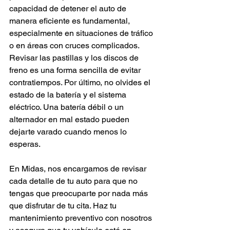
capacidad de detener el auto de 
manera eficiente es fundamental, 
especialmente en situaciones de tráfico 
o en áreas con cruces complicados. 
Revisar las pastillas y los discos de 
freno es una forma sencilla de evitar 
contratiempos. Por último, no olvides el 
estado de la batería y el sistema 
eléctrico. Una batería débil o un 
alternador en mal estado pueden 
dejarte varado cuando menos lo 
esperas.
En Midas, nos encargamos de revisar 
cada detalle de tu auto para que no 
tengas que preocuparte por nada más 
que disfrutar de tu cita. Haz tu 
mantenimiento preventivo con nosotros 