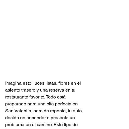
Imagina esto: luces listas, flores en el 
asiento trasero y una reserva en tu 
restaurante favorito. Todo está 
preparado para una cita perfecta en 
San Valentín, pero de repente, tu auto 
decide no encender o presenta un 
problema en el camino. Este tipo de 