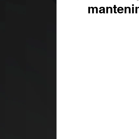
mantenim