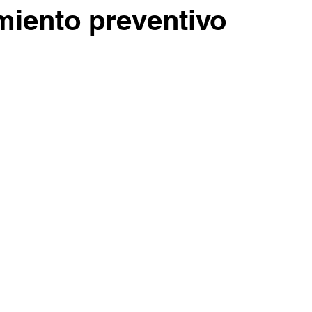
iento preventivo