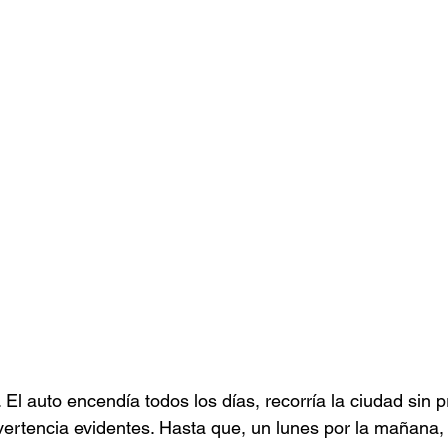
El auto encendía todos los días, recorría la ciudad sin 
ertencia evidentes. Hasta que, un lunes por la mañana,