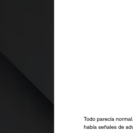
Todo parecía normal. 
había señales de adv