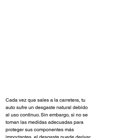
Cada vez que sales a la carretera, tu 
auto sufre un desgaste natural debido 
al uso continuo. Sin embargo, si no se 
toman las medidas adecuadas para 
proteger sus componentes más 
importantes, el desgaste puede derivar 