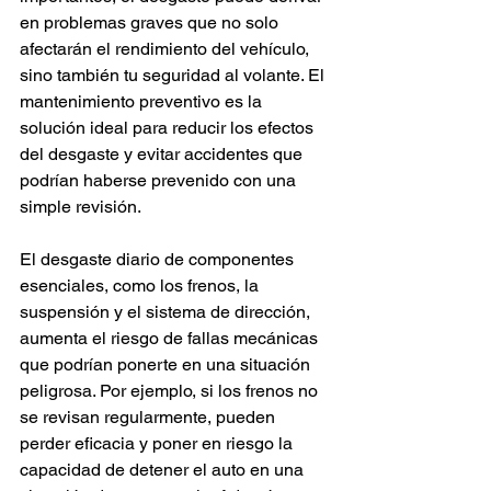
en problemas graves que no solo 
afectarán el rendimiento del vehículo, 
sino también tu seguridad al volante. El 
mantenimiento preventivo es la 
solución ideal para reducir los efectos 
del desgaste y evitar accidentes que 
podrían haberse prevenido con una 
simple revisión.
El desgaste diario de componentes 
esenciales, como los frenos, la 
suspensión y el sistema de dirección, 
aumenta el riesgo de fallas mecánicas 
que podrían ponerte en una situación 
peligrosa. Por ejemplo, si los frenos no 
se revisan regularmente, pueden 
perder eficacia y poner en riesgo la 
capacidad de detener el auto en una 