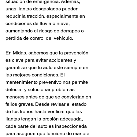
situación de emergencia. Además, 
unas llantas desgastadas pueden 
reducir la tracción, especialmente en 
condiciones de lluvia o nieve, 
aumentando el riesgo de derrapes o 
pérdida de control del vehículo.
En Midas, sabemos que la prevención 
es clave para evitar accidentes y 
garantizar que tu auto esté siempre en 
las mejores condiciones. El 
mantenimiento preventivo nos permite 
detectar y solucionar problemas 
menores antes de que se conviertan en 
fallos graves. Desde revisar el estado 
de los frenos hasta verificar que las 
llantas tengan la presión adecuada, 
cada parte del auto es inspeccionada 
para asegurar que funcione de manera 