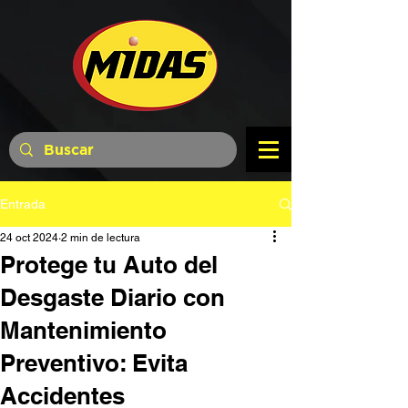
Entrada
24 oct 2024
2 min de lectura
Protege tu Auto del
Desgaste Diario con
Mantenimiento
Preventivo: Evita
Accidentes