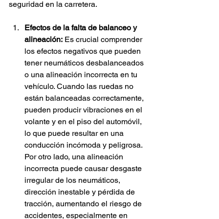
seguridad en la carretera.
Efectos de la falta de balanceo y 
alineación:
 Es crucial comprender 
los efectos negativos que pueden 
tener neumáticos desbalanceados 
o una alineación incorrecta en tu 
vehículo. Cuando las ruedas no 
están balanceadas correctamente, 
pueden producir vibraciones en el 
volante y en el piso del automóvil, 
lo que puede resultar en una 
conducción incómoda y peligrosa. 
Por otro lado, una alineación 
incorrecta puede causar desgaste 
irregular de los neumáticos, 
dirección inestable y pérdida de 
tracción, aumentando el riesgo de 
accidentes, especialmente en 