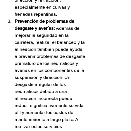
dirección y la tracción, 
especialmente en curvas y 
frenadas repentinas.
Prevención de problemas de 
desgaste y averías:
 Además de 
mejorar la seguridad en la 
carretera, realizar el balanceo y la 
alineación también puede ayudar 
a prevenir problemas de desgaste 
prematuro de los neumáticos y 
averías en los componentes de la 
suspensión y dirección. Un 
desgaste irregular de los 
neumáticos debido a una 
alineación incorrecta puede 
reducir significativamente su vida 
útil y aumentar los costos de 
mantenimiento a largo plazo. Al 
realizar estos servicios 