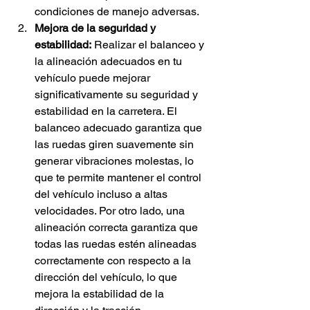
condiciones de manejo adversas.
Mejora de la seguridad y 
estabilidad:
 Realizar el balanceo y 
la alineación adecuados en tu 
vehículo puede mejorar 
significativamente su seguridad y 
estabilidad en la carretera. El 
balanceo adecuado garantiza que 
las ruedas giren suavemente sin 
generar vibraciones molestas, lo 
que te permite mantener el control 
del vehículo incluso a altas 
velocidades. Por otro lado, una 
alineación correcta garantiza que 
todas las ruedas estén alineadas 
correctamente con respecto a la 
dirección del vehículo, lo que 
mejora la estabilidad de la 