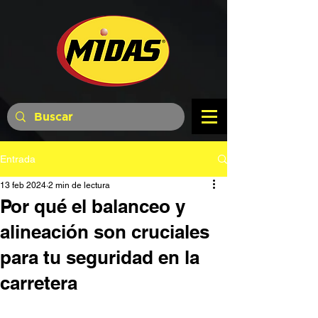
Entrada
13 feb 2024
2 min de lectura
Por qué el balanceo y
alineación son cruciales
para tu seguridad en la
carretera