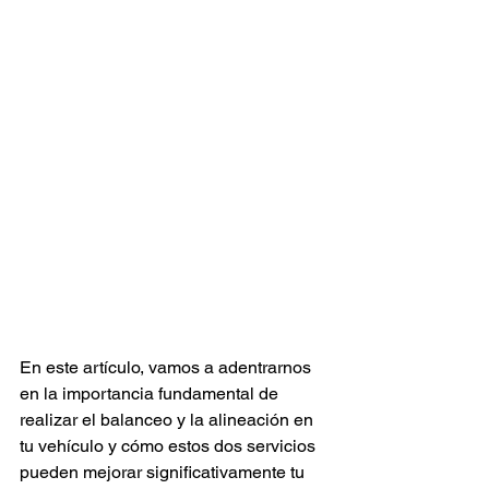
En este artículo, vamos a adentrarnos 
en la importancia fundamental de 
realizar el balanceo y la alineación en 
tu vehículo y cómo estos dos servicios 
pueden mejorar significativamente tu 