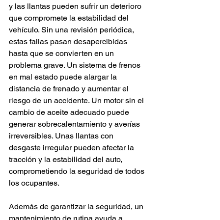
y las llantas pueden sufrir un deterioro 
que compromete la estabilidad del 
vehículo. Sin una revisión periódica, 
estas fallas pasan desapercibidas 
hasta que se convierten en un 
problema grave. Un sistema de frenos 
en mal estado puede alargar la 
distancia de frenado y aumentar el 
riesgo de un accidente. Un motor sin el 
cambio de aceite adecuado puede 
generar sobrecalentamiento y averías 
irreversibles. Unas llantas con 
desgaste irregular pueden afectar la 
tracción y la estabilidad del auto, 
comprometiendo la seguridad de todos 
los ocupantes.
Además de garantizar la seguridad, un 
mantenimiento de rutina ayuda a 