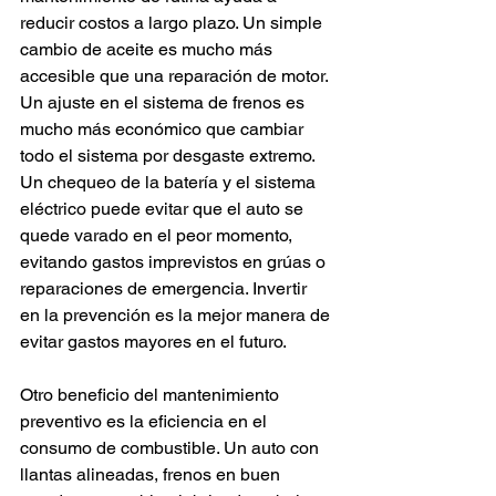
reducir costos a largo plazo. Un simple 
cambio de aceite es mucho más 
accesible que una reparación de motor. 
Un ajuste en el sistema de frenos es 
mucho más económico que cambiar 
todo el sistema por desgaste extremo. 
Un chequeo de la batería y el sistema 
eléctrico puede evitar que el auto se 
quede varado en el peor momento, 
evitando gastos imprevistos en grúas o 
reparaciones de emergencia. Invertir 
en la prevención es la mejor manera de 
evitar gastos mayores en el futuro.
Otro beneficio del mantenimiento 
preventivo es la eficiencia en el 
consumo de combustible. Un auto con 
llantas alineadas, frenos en buen 