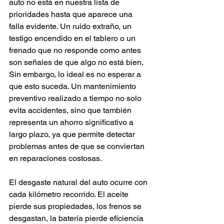
auto no está en nuestra lista de 
prioridades hasta que aparece una 
falla evidente. Un ruido extraño, un 
testigo encendido en el tablero o un 
frenado que no responde como antes 
son señales de que algo no está bien. 
Sin embargo, lo ideal es no esperar a 
que esto suceda. Un mantenimiento 
preventivo realizado a tiempo no solo 
evita accidentes, sino que también 
representa un ahorro significativo a 
largo plazo, ya que permite detectar 
problemas antes de que se conviertan 
en reparaciones costosas.
El desgaste natural del auto ocurre con 
cada kilómetro recorrido. El aceite 
pierde sus propiedades, los frenos se 
desgastan, la batería pierde eficiencia 