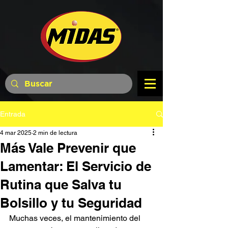
Entrada
4 mar 2025
2 min de lectura
Más Vale Prevenir que
Lamentar: El Servicio de
Rutina que Salva tu
Bolsillo y tu Seguridad
Muchas veces, el mantenimiento del 