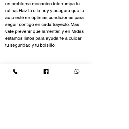
un problema mecánico interrumpa tu 
rutina. Haz tu cita hoy y asegura que tu 
auto esté en óptimas condiciones para 
seguir contigo en cada trayecto. Más 
vale prevenir que lamentar, y en Midas 
estamos listos para ayudarte a cuidar 
tu seguridad y tu bolsillo.