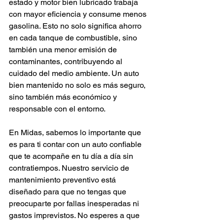
estado y motor bien lubricado trabaja 
con mayor eficiencia y consume menos 
gasolina. Esto no solo significa ahorro 
en cada tanque de combustible, sino 
también una menor emisión de 
contaminantes, contribuyendo al 
cuidado del medio ambiente. Un auto 
bien mantenido no solo es más seguro, 
sino también más económico y 
responsable con el entorno.
En Midas, sabemos lo importante que 
es para ti contar con un auto confiable 
que te acompañe en tu día a día sin 
contratiempos. Nuestro servicio de 
mantenimiento preventivo está 
diseñado para que no tengas que 
preocuparte por fallas inesperadas ni 
gastos imprevistos. No esperes a que 