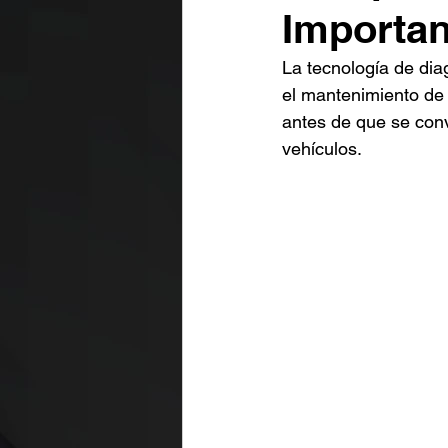
Importa
La tecnología de dia
el mantenimiento de 
antes de que se conv
vehículos.