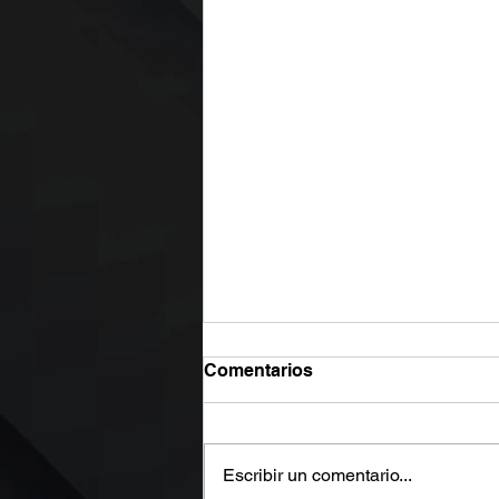
Comentarios
Escribir un comentario...