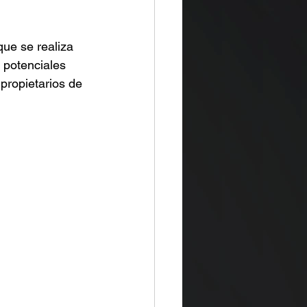
ue se realiza 
 potenciales 
propietarios de 