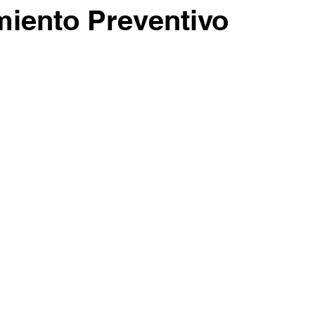
iento Preventivo