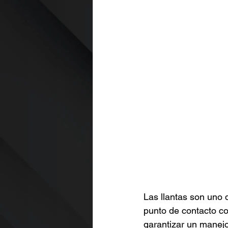
Las llantas son uno 
punto de contacto co
garantizar un manejo