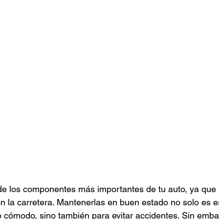
de los componentes más importantes de tu auto, ya que 
n la carretera. Mantenerlas en buen estado no solo es e
 cómodo, sino también para evitar accidentes. Sin embar