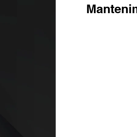
Mantenim