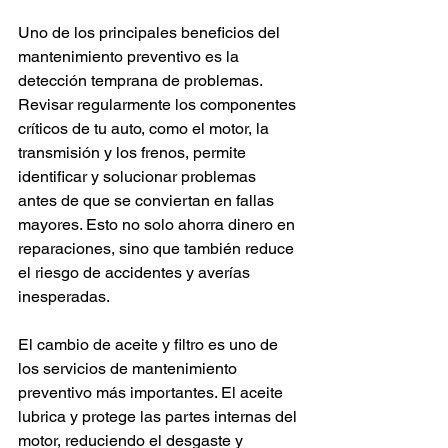
Uno de los principales beneficios del 
mantenimiento preventivo es la 
detección temprana de problemas. 
Revisar regularmente los componentes 
críticos de tu auto, como el motor, la 
transmisión y los frenos, permite 
identificar y solucionar problemas 
antes de que se conviertan en fallas 
mayores. Esto no solo ahorra dinero en 
reparaciones, sino que también reduce 
el riesgo de accidentes y averías 
inesperadas.
El cambio de aceite y filtro es uno de 
los servicios de mantenimiento 
preventivo más importantes. El aceite 
lubrica y protege las partes internas del 
motor, reduciendo el desgaste y 