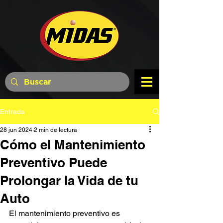
Entrada
28 jun 2024
2 min de lectura
Cómo el Mantenimiento
Preventivo Puede
Prolongar la Vida de tu
Auto
El mantenimiento preventivo es 