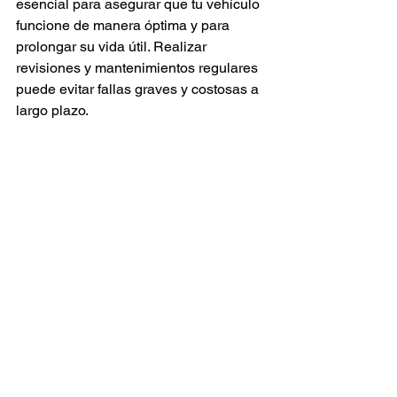
esencial para asegurar que tu vehículo 
funcione de manera óptima y para 
prolongar su vida útil. Realizar 
revisiones y mantenimientos regulares 
puede evitar fallas graves y costosas a 
largo plazo.