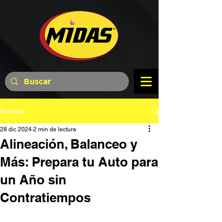
Entrada
28 dic 2024
2 min de lectura
Alineación, Balanceo y
Más: Prepara tu Auto para
un Año sin
Contratiempos