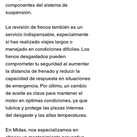
componentes del sistema de 
suspensión.
La revisión de frenos también es un 
servicio indispensable, especialmente 
si has realizado viajes largos o 
manejado en condiciones difíciles. Los 
frenos desgastados pueden 
comprometer tu seguridad al aumentar 
la distancia de frenado y reducir la 
capacidad de respuesta en situaciones 
de emergencia. Por último, un cambio 
de aceite es clave para mantener el 
motor en óptimas condiciones, ya que 
lubrica y protege las piezas internas 
del desgaste y las altas temperaturas.
En Midas, nos especializamos en 