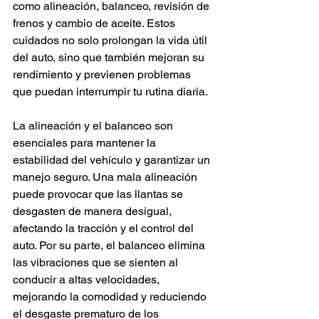
como alineación, balanceo, revisión de 
frenos y cambio de aceite. Estos 
cuidados no solo prolongan la vida útil 
del auto, sino que también mejoran su 
rendimiento y previenen problemas 
que puedan interrumpir tu rutina diaria.
La alineación y el balanceo son 
esenciales para mantener la 
estabilidad del vehículo y garantizar un 
manejo seguro. Una mala alineación 
puede provocar que las llantas se 
desgasten de manera desigual, 
afectando la tracción y el control del 
auto. Por su parte, el balanceo elimina 
las vibraciones que se sienten al 
conducir a altas velocidades, 
mejorando la comodidad y reduciendo 
el desgaste prematuro de los 