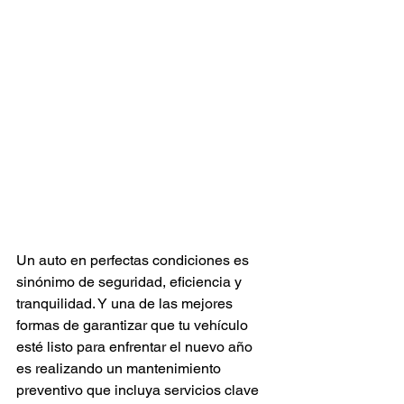
Un auto en perfectas condiciones es 
sinónimo de seguridad, eficiencia y 
tranquilidad. Y una de las mejores 
formas de garantizar que tu vehículo 
esté listo para enfrentar el nuevo año 
es realizando un mantenimiento 
preventivo que incluya servicios clave 