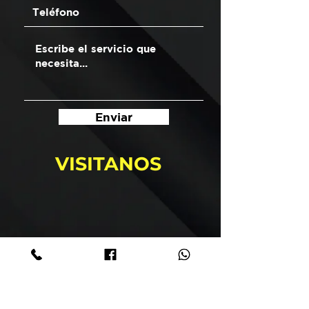
Enviar
VISITANOS