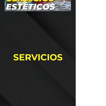
SERVICIOS