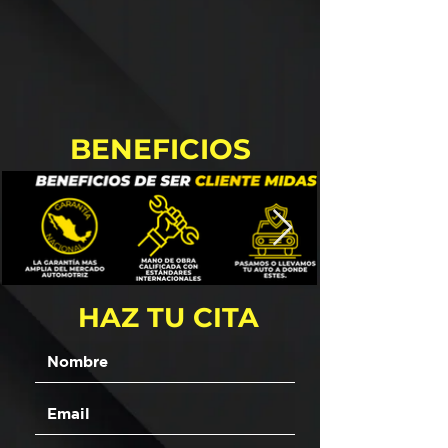
BENEFICIOS
HAZ TU CITA